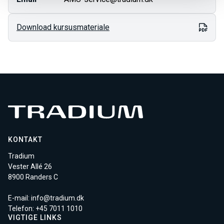
Download kursusmateriale
KONTAKT
Tradium
Vester Allé 26
8900 Randers C
E-mail:
info@tradium.dk
Telefon: +45
7011 1010
VIGTIGE LINKS