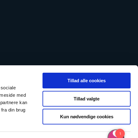
Tillad alle cookies
 sociale
emmeside med
Tillad valgte
 partnere kan
fra din brug
Kun nødvendige cookies