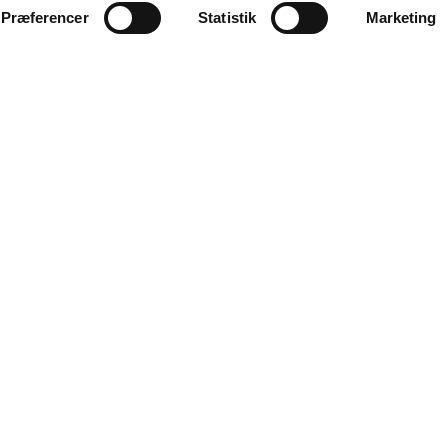
Præferencer
Statistik
Marketing