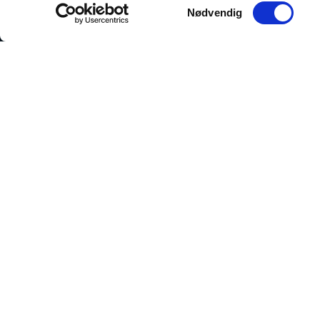
Samtykkevalg
Nødvendig