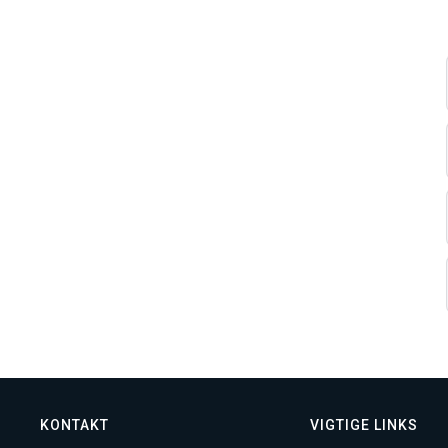
KONTAKT
VIGTIGE LINKS