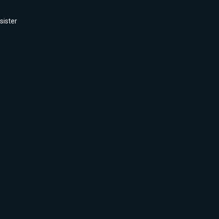
sister