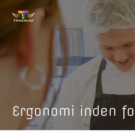
Ergonomi inden fo