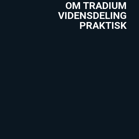
OM TRADIUM
VIDENSDELING
PRAKTISK