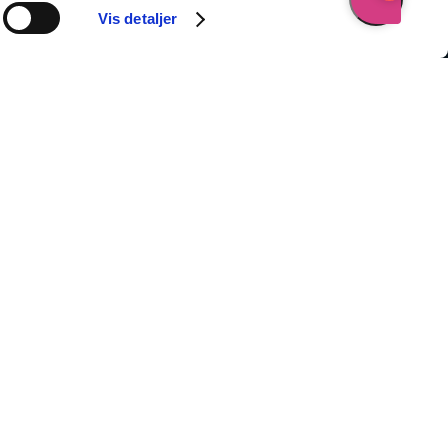
Vis detaljer