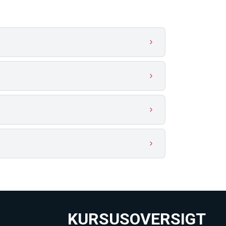
KURSUSOVERSIGT