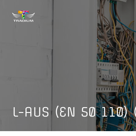
L-AUS (EN 50 110) 