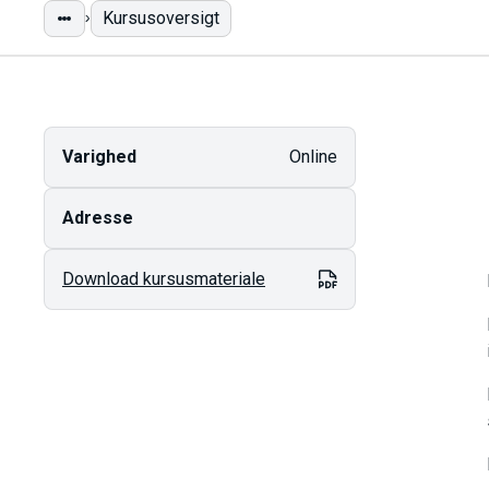
Kursusoversigt
Varighed
Online
Adresse
Download kursusmateriale