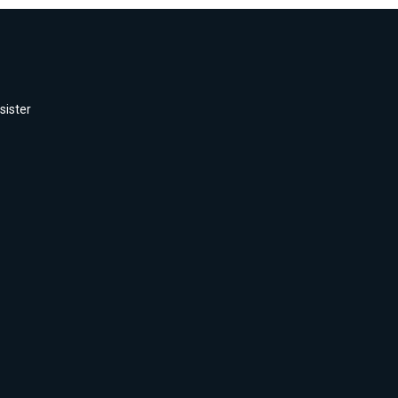
sister