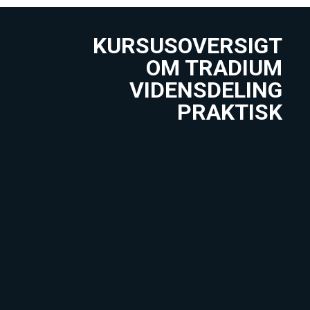
KURSUSOVERSIGT
OM TRADIUM
VIDENSDELING
PRAKTISK