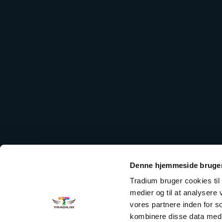
Denne hjemmeside bruger
Tradium bruger cookies til a
medier og til at analysere
vores partnere inden for 
kombinere disse data med a