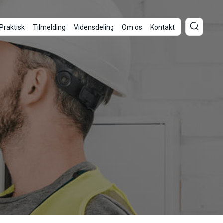
Praktisk
Tilmelding
Vidensdeling
Om os
Kontakt