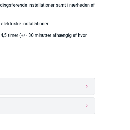
dingsførende installationer samt i nærheden af
elektriske installationer.
 4,5 timer (+/- 30 minutter afhængig af hvor