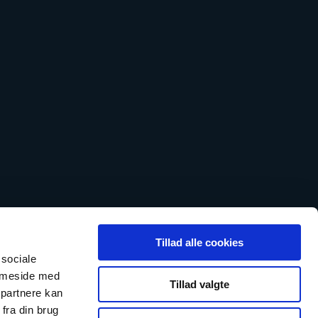
Tillad alle cookies
 sociale
emmeside med
Tillad valgte
 partnere kan
fra din brug