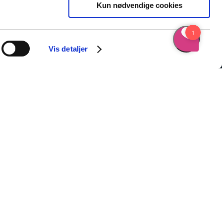
Kun nødvendige cookies
Vis detaljer