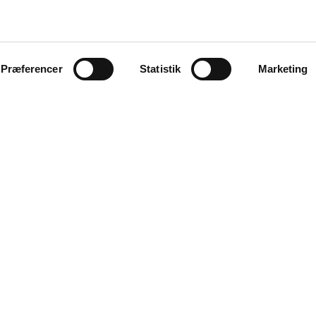
Præferencer
Statistik
Marketing