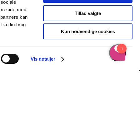
 sociale
emmeside med
Tillad valgte
 partnere kan
fra din brug
Kun nødvendige cookies
Vis detaljer