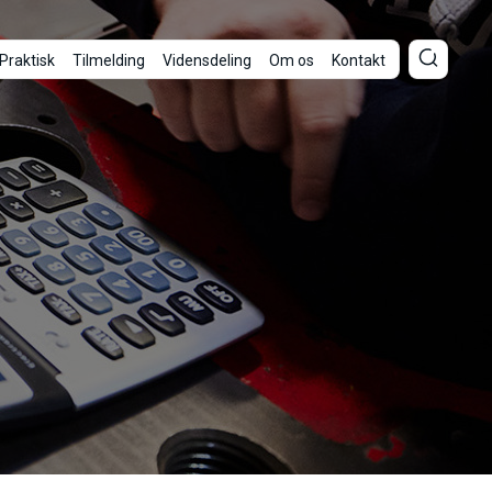
Praktisk
Tilmelding
Vidensdeling
Om os
Kontakt