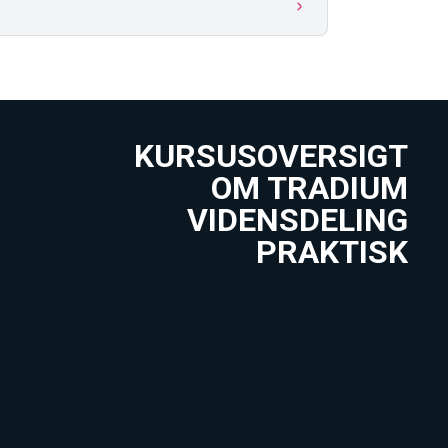
KURSUSOVERSIGT
OM TRADIUM
VIDENSDELING
PRAKTISK