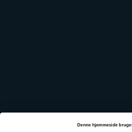
Denne hjemmeside bruger