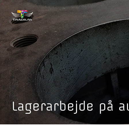
Lagerarbejde på a