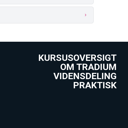
KURSUSOVERSIGT
OM TRADIUM
VIDENSDELING
PRAKTISK