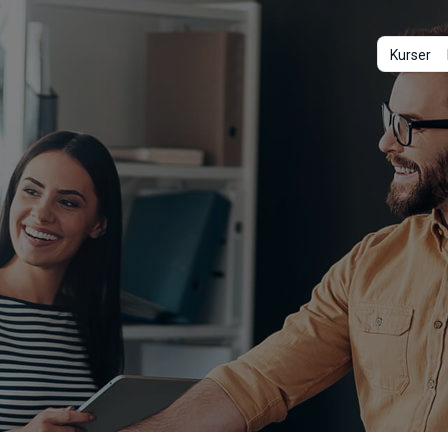
Kurser