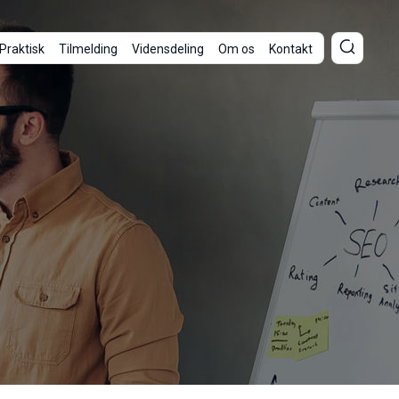
Praktisk
Tilmelding
Vidensdeling
Om os
Kontakt