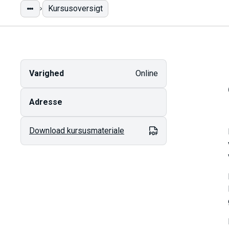
Kursusoversigt
Varighed
Online
Adresse
Download kursusmateriale