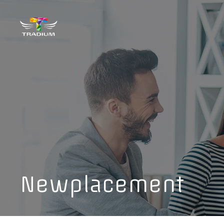
Newplacement