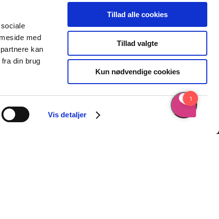
Tillad alle cookies
 sociale
emmeside med
Tillad valgte
 partnere kan
fra din brug
Kun nødvendige cookies
Vis detaljer