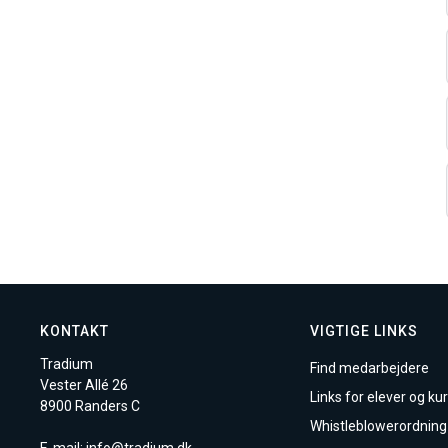
KONTAKT
VIGTIGE LINKS
Tradium
Find medarbejdere
Vester Allé 26
Links for elever og kur
8900 Randers C
Whistleblowerordning