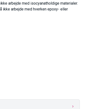
å ikke arbejde med isocyanatholdige materialer.
 ikke arbejde med hverken epoxy- eller