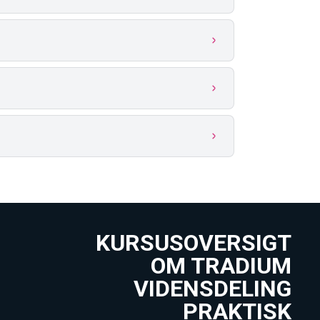
KURSUSOVERSIGT
OM TRADIUM
VIDENSDELING
PRAKTISK