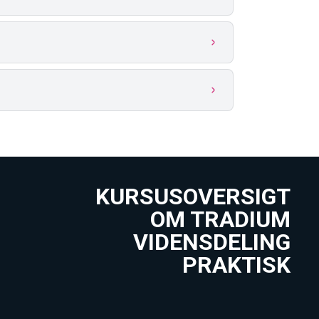
KURSUSOVERSIGT
OM TRADIUM
VIDENSDELING
PRAKTISK