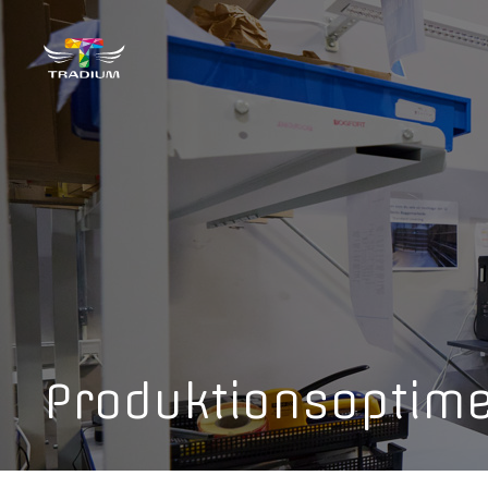
Produktionsoptimer