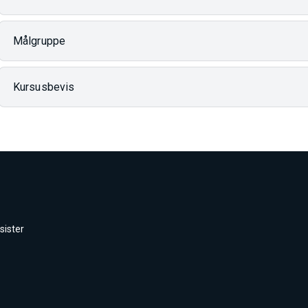
Målgruppe
Kursusbevis
sister