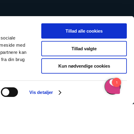
Tillad alle cookies
 sociale
emmeside med
Tillad valgte
 partnere kan
fra din brug
Kun nødvendige cookies
Vis detaljer