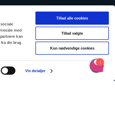
Tillad alle cookies
 sociale
emmeside med
Tillad valgte
 partnere kan
fra din brug
Kun nødvendige cookies
Vis detaljer