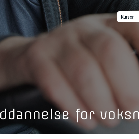
Kurser
ddannelse for voks