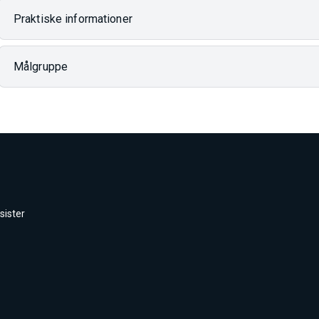
Praktiske informationer
Målgruppe
sister