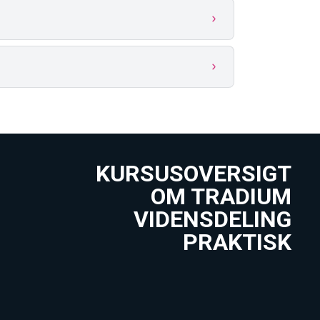
KURSUSOVERSIGT
OM TRADIUM
VIDENSDELING
PRAKTISK