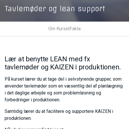
Tavlemøder og lean support
Om Kurset
Fakta
Lær at benytte LEAN med fx
tavlemøder og KAIZEN i produktionen.
På kurset lærer du at tage del i selvstyrende grupper, som
anvender tavlemøder som en væsentlig del af planlægning
i det daglige arbejde og som problemløsning og
forbedringer i produktionen.
Samtidig lærer du at facilitere og supportere KAIZEN i
produktionen.