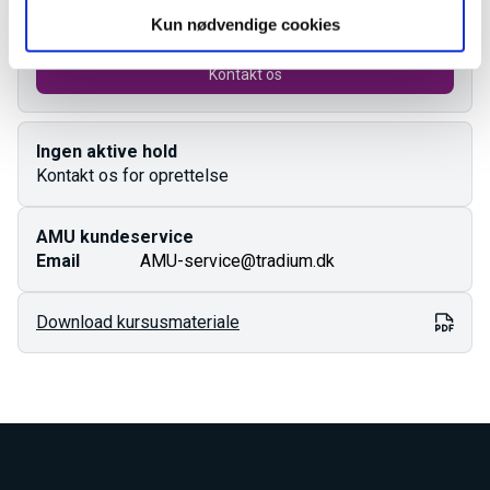
Kursusbevis
Kun nødvendige cookies
Kontakt os
Ingen aktive hold
Kontakt os for oprettelse
AMU kundeservice
Email
AMU-service@tradium.dk
Download kursusmateriale