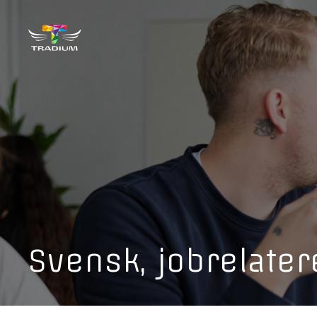
Svensk, jobrelate