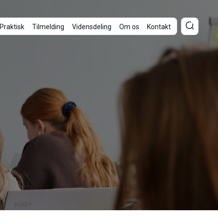
Praktisk
Tilmelding
Vidensdeling
Om os
Kontakt