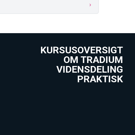
KURSUSOVERSIGT
OM TRADIUM
VIDENSDELING
PRAKTISK