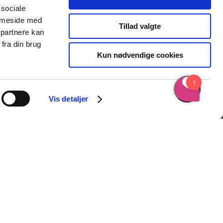
 sociale
emmeside med
Tillad valgte
 partnere kan
fra din brug
Kun nødvendige cookies
Vis detaljer