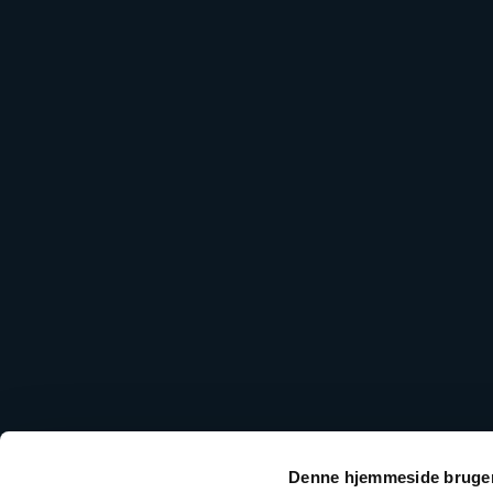
Denne hjemmeside bruger