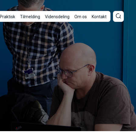
Praktisk
Tilmelding
Vidensdeling
Om os
Kontakt