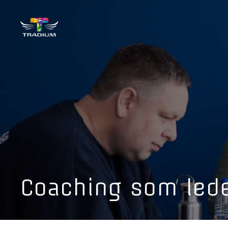
Coaching som led