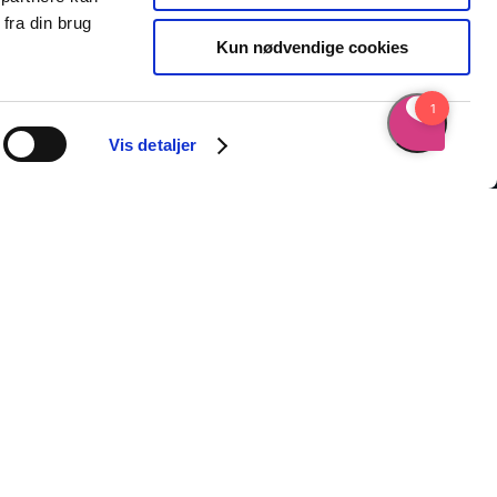
fra din brug
Kun nødvendige cookies
Vis detaljer