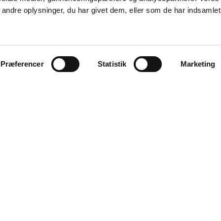
ndre oplysninger, du har givet dem, eller som de har indsamlet 
Præferencer
Statistik
Marketing