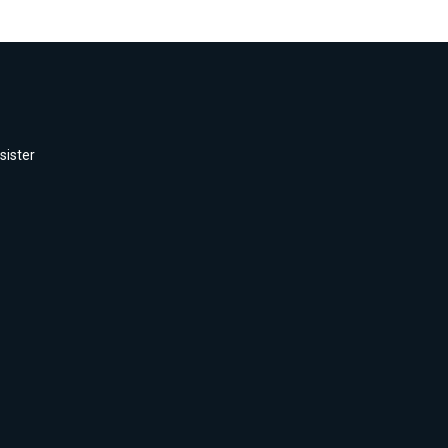
sister