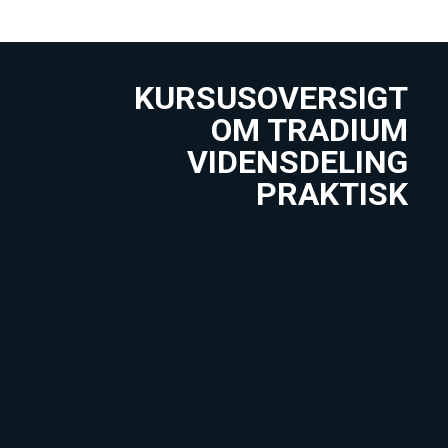
KURSUSOVERSIGT
OM TRADIUM
VIDENSDELING
PRAKTISK