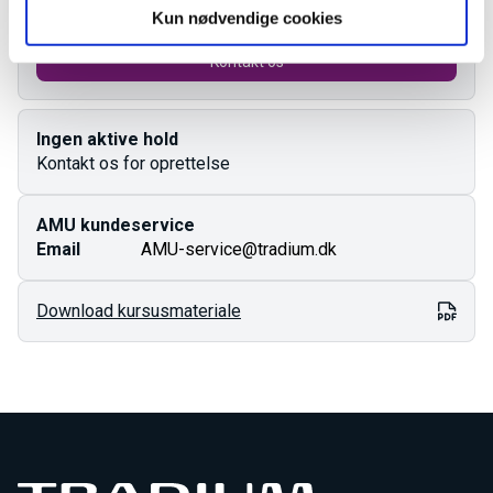
Kun nødvendige cookies
Kontakt os
Ingen aktive hold
Kontakt os for oprettelse
AMU kundeservice
Email
AMU-service@tradium.dk
Download kursusmateriale