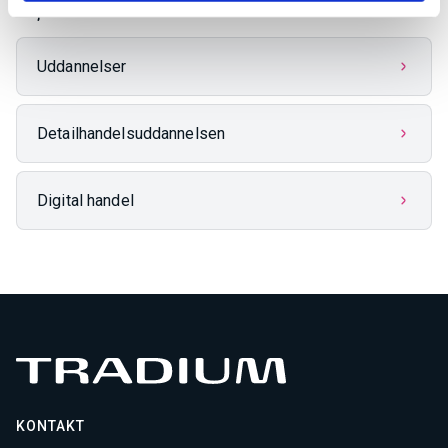
Information
Uddannelser
Detailhandelsuddannelsen
Digital handel
KONTAKT