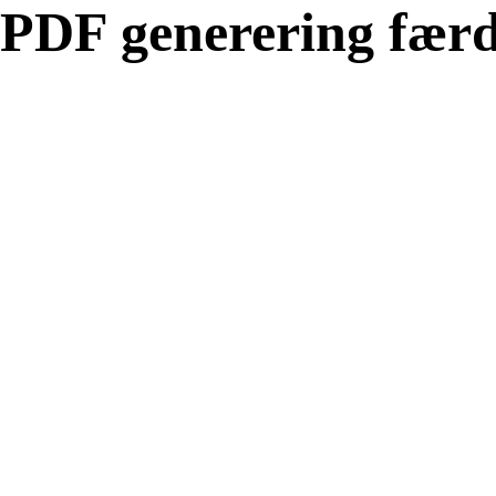
PDF generering færd