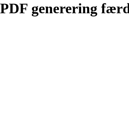
PDF generering færd