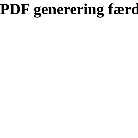
PDF generering færd