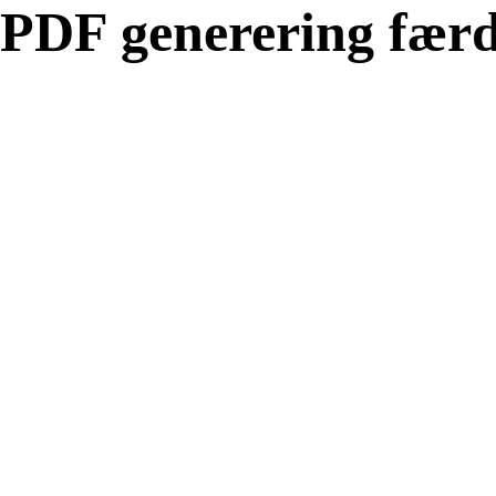
PDF generering færd