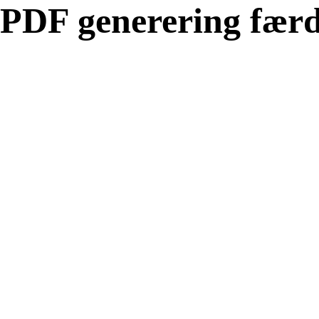
PDF generering færd