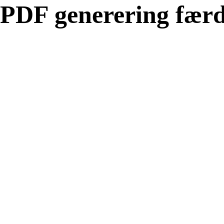
PDF generering færd