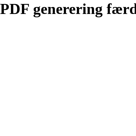
PDF generering færd