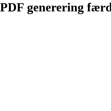
PDF generering færd