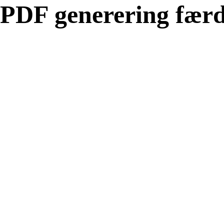
PDF generering færd