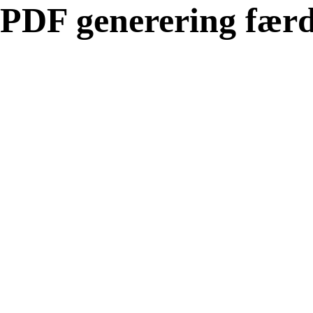
PDF generering færd