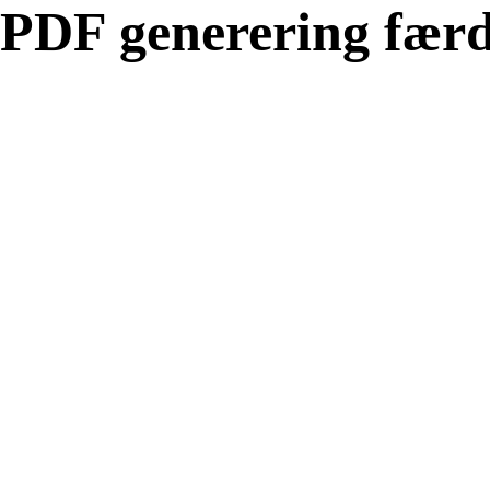
PDF generering færd