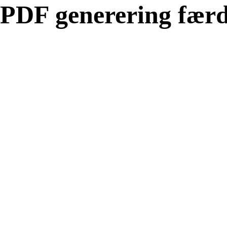
PDF generering færd