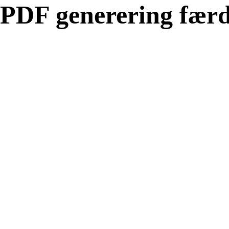
PDF generering færd