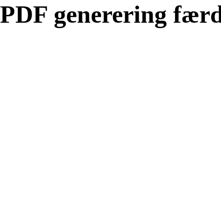
PDF generering færd