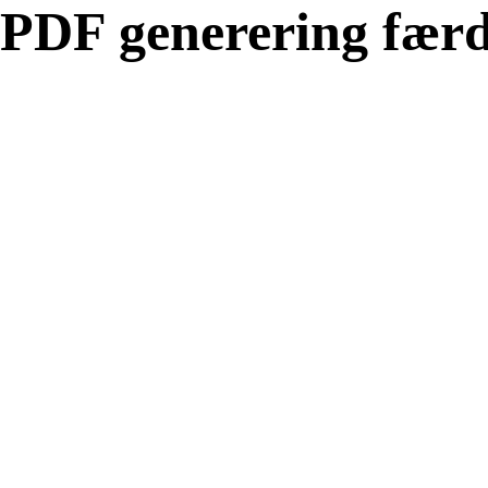
PDF generering færd