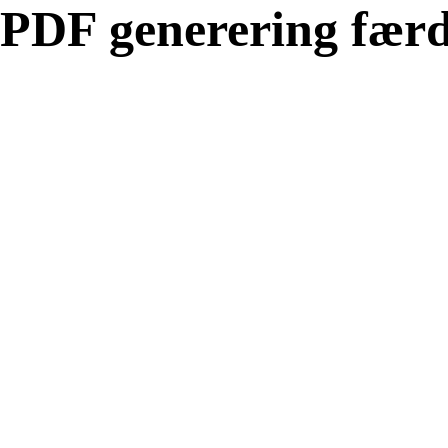
PDF generering færd