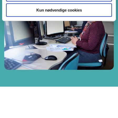
Kun nødvendige cookies