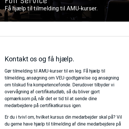
Full Service
Få hjælp til tilmelding til AMU-kurser.
Kontakt os og få hjælp.
Gør tilmelding til AMU-kurser til en leg. Få hjælp til
tilmelding, ansøgning om VEU-godtgørelse og ansøgning
om tilskud fra kompetencefonde. Derudover tilbyder vi
overvågning af certifikatudløb, så du bliver gjort
opmærksom på, når det er tid til at sende dine
medarbejdere på certifikatkursus igen.
Er du i tvivl om, hvilket kursus din medarbejder skal på? Vil
du gerne have hjælp til tilmelding af dine medarbejdere på