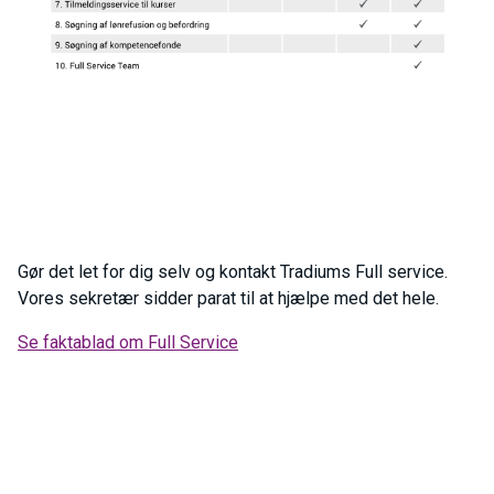
Gør det let for dig selv og kontakt Tradiums Full service.
Vores sekretær sidder parat til at hjælpe med det hele.
Se faktablad om Full Service