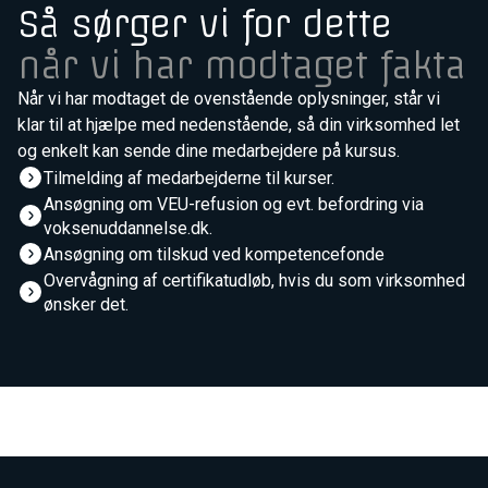
Så sørger vi for dette
når vi har modtaget fakta
Når vi har modtaget de ovenstående oplysninger, står vi
klar til at hjælpe med nedenstående, så din virksomhed let
og enkelt kan sende dine medarbejdere på kursus.
Tilmelding af medarbejderne til kurser.
Ansøgning om VEU-refusion og evt. befordring via
voksenuddannelse.dk.
Ansøgning om tilskud ved kompetencefonde
Overvågning af certifikatudløb, hvis du som virksomhed
ønsker det.