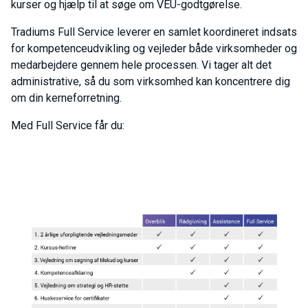
kurser og hjælp til at søge om VEU-godtgørelse.
Tradiums Full Service leverer en samlet koordineret indsats
for kompetenceudvikling og vejleder både virksomheder og
medarbejdere gennem hele processen. Vi tager alt det
administrative, så du som virksomhed kan koncentrere dig
om din kerneforretning.
Med Full Service får du: