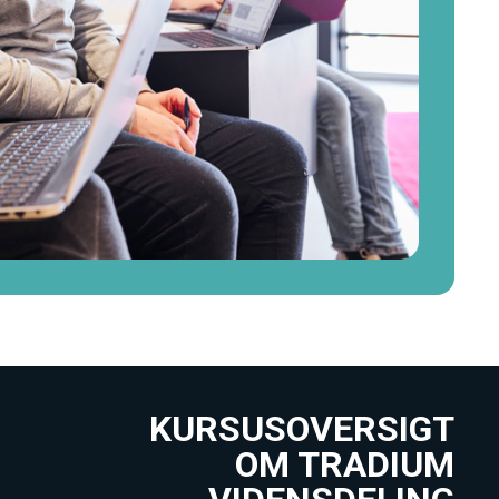
KURSUSOVERSIGT
OM TRADIUM