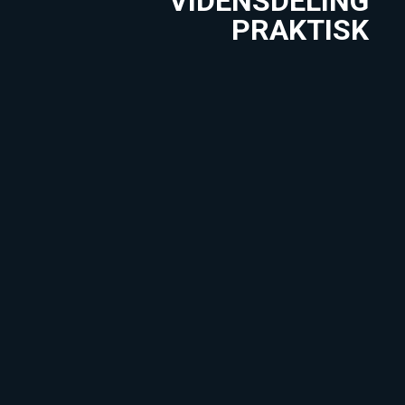
VIDENSDELING
PRAKTISK