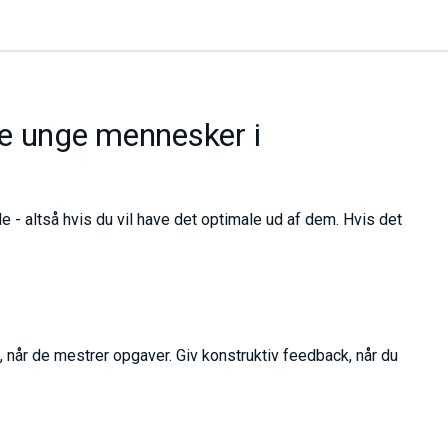
re unge mennesker i
 - altså hvis du vil have det optimale ud af dem. Hvis det
 når de mestrer opgaver. Giv konstruktiv feedback, når du