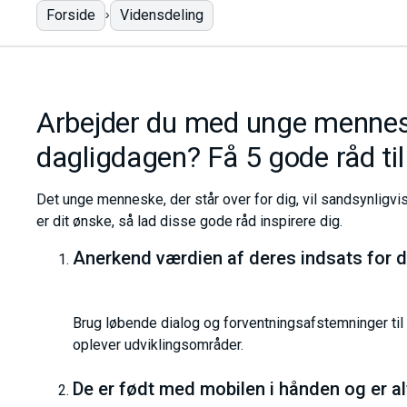
Forside
Vidensdeling
Arbejder du med unge mennesk
dagligdagen? Få 5 gode råd ti
Det unge menneske, der står over for dig, vil sandsynligvi
er dit ønske, så lad disse gode råd inspirere dig.
Anerkend værdien af deres indsats for 
Brug løbende dialog og forventningsafstemninger til 
oplever udviklingsområder.
De er født med mobilen i hånden og er al