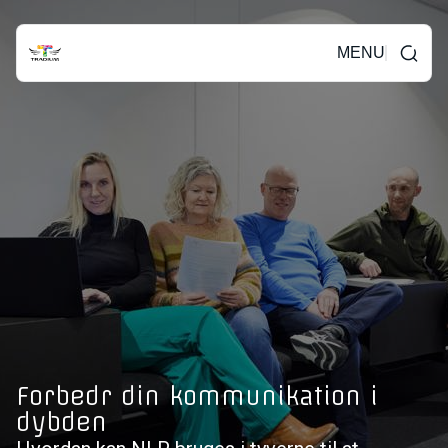
MENU
Forbedr din kommunikation i
dybden