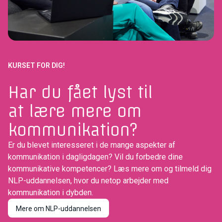
KURSET FOR DIG!
Har du fået lyst til
at lære mere om
kommunikation?
Er du blevet interesseret i de mange aspekter af
kommunikation i dagligdagen? Vil du forbedre dine
kommunikative kompetencer? Læs mere om og tilmeld dig
NLP-uddannelsen, hvor du netop arbejder med
kommunikation i dybden.
Mere om NLP-uddannelsen