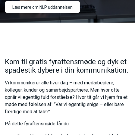
Læs mere om NLP uddannelsen
Kom til gratis fyraftensmøde og dyk et
spadestik dybere i din kommunikation.
Vi kommunikerer alle hver dag – med medarbejdere,
kolleger, kunder og samarbejdspartnere. Men hvor ofte
opnår vi egentlig fuld forståelse? Hvor tit går vi hjem fra et
møde med følelsen af: ”Var vi egentlig enige – eller bare
færdige med at tale?”
På dette fyraftensmøde får du: