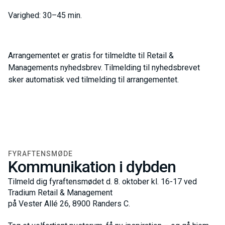
Varighed: 30–45 min.
Arrangementet er gratis for tilmeldte til Retail &
Managements nyhedsbrev. Tilmelding til nyhedsbrevet
sker automatisk ved tilmelding til arrangementet.
FYRAFTENSMØDE
Kommunikation i dybden
Tilmeld dig fyraftensmødet d. 8. oktober kl. 16-17 ved
Tradium Retail & Management
på Vester Allé 26, 8900 Randers C.