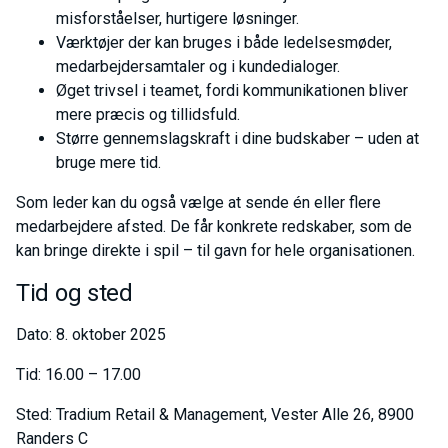
misforståelser, hurtigere løsninger.
Værktøjer der kan bruges i både ledelsesmøder,
medarbejdersamtaler og i kundedialoger.
Øget trivsel i teamet, fordi kommunikationen bliver
mere præcis og tillidsfuld.
Større gennemslagskraft i dine budskaber – uden at
bruge mere tid.
Som leder kan du også vælge at sende én eller flere
medarbejdere afsted. De får konkrete redskaber, som de
kan bringe direkte i spil – til gavn for hele organisationen.
Tid og sted
Dato: 8. oktober 2025
Tid: 16.00 – 17.00
Sted: Tradium Retail & Management, Vester Alle 26, 8900
Randers C