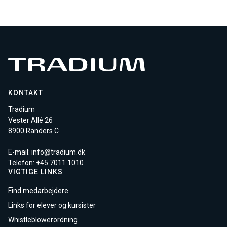
KONTAKT
Tradium
Vester Allé 26
8900 Randers C
E-mail:
info@tradium.dk
Telefon: +45
7011 1010
VIGTIGE LINKS
Find medarbejdere
Links for elever og kursister
Whistleblowerordning