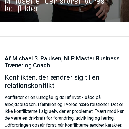
Mindsettet der styrer vores
konflikter
Af Michael S. Paulsen, NLP Master Business
Træner og Coach
Konflikten, der ændrer sig til en
relationskonflikt
Konflikter er en uundgåelig del af livet - både på
arbejdspladsen, i familien og i vores nære relationer. Det er
ikke konflikterne i sig selv, der er problemet. Tværtimod kan
de være en drivkraft for forandring, udvikling og læring.
Udfordringen opstår først, når konflikterne ændrer karakter.