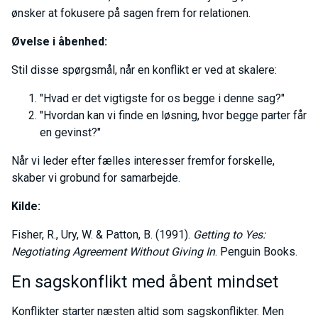
ønsker at fokusere på sagen frem for relationen.
Øvelse i åbenhed:
Stil disse spørgsmål, når en konflikt er ved at skalere:
"Hvad er det vigtigste for os begge i denne sag?"
"Hvordan kan vi finde en løsning, hvor begge parter får
en gevinst?"
Når vi leder efter fælles interesser fremfor forskelle,
skaber vi grobund for samarbejde.
Kilde:
Fisher, R., Ury, W. & Patton, B. (1991).
Getting to Yes:
Negotiating Agreement Without Giving In
. Penguin Books.
En sagskonflikt med åbent mindset
Konflikter starter næsten altid som sagskonflikter. Men