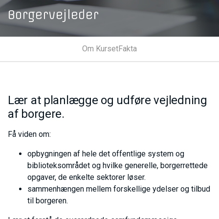
Borgervejleder
Om Kurset
Fakta
Lær at planlægge og udføre vejledning
af borgere.
Få viden om:
opbygningen af hele det offentlige system og
biblioteksområdet og hvilke generelle, borgerrettede
opgaver, de enkelte sektorer løser.
sammenhængen mellem forskellige ydelser og tilbud
til borgeren.