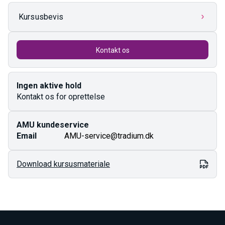
Kursusbevis
Kontakt os
Ingen aktive hold
Kontakt os for oprettelse
AMU kundeservice
Email
AMU-service@tradium.dk
Download kursusmateriale