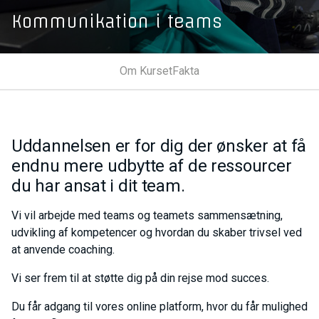
Kommunikation i teams
Om Kurset
Fakta
Uddannelsen er for dig der ønsker at få
endnu mere udbytte af de ressourcer
du har ansat i dit team.
Vi vil arbejde med teams og teamets sammensætning,
udvikling af kompetencer og hvordan du skaber trivsel ved
at anvende coaching.
Vi ser frem til at støtte dig på din rejse mod succes.
Du får adgang til vores online platform, hvor du får mulighed