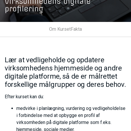
Virksomhedens digitale
profilering
Om Kurset
Fakta
Lær at vedligeholde og opdatere
virksomhedens hjemmeside og andre
digitale platforme, så de er målrettet
forskellige målgrupper og deres behov.
Efter kurset kan du:
medvirke i planlægning, vurdering og vedligeholdelse
i forbindelse med at opbygge en profil af
virksomheden på digitale platforme som f.eks.
hjemmeside, sociale medier.