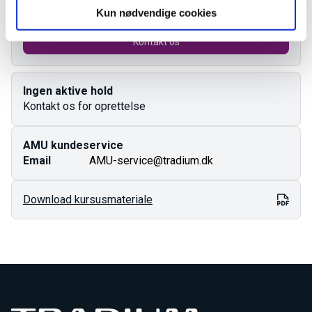
Kun nødvendige cookies
Kontakt os
Ingen aktive hold
Kontakt os for oprettelse
AMU kundeservice
Email
AMU-service@tradium.dk
Download kursusmateriale