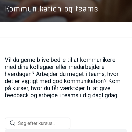
Kommunikation og teams
Vil du gerne blive bedre til at kommunikere
med dine kollegaer eller medarbejdere i
hverdagen? Arbejder du meget i teams, hvor
det er vigtigt med god kommunikation? Kom
på kurser, hvor du får værktøjer til at give
feedback og arbejde i teams i dig dagligdag.