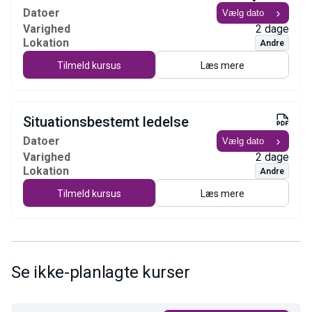
Datoer
Varighed
2 dage
Lokation
Andre
Tilmeld kursus
Læs mere
Situationsbestemt ledelse
Datoer
Varighed
2 dage
Lokation
Andre
Tilmeld kursus
Læs mere
Se ikke-planlagte kurser