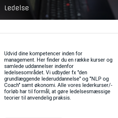
Ledelse
Udvid dine kompetencer inden for
management. Her finder du en række kurser og
samlede uddannelser indenfor
ledelsesområdet. Vi udbyder fx "den
grundlæggende lederuddannelse" og "NLP og
Coach" samt økonomi. Alle vores lederkurser/-
forløb har til formål, at gøre ledelsesmæssige
teorier til anvendelig praksis.