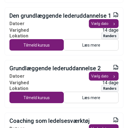
Den grundlæggende lederuddannelse 1
Datoer
Varighed
14 dage
Lokation
Randers
Tilmeld kursus
Læs mere
Grundlæggende lederuddannelse 2
Datoer
Varighed
14 dage
Lokation
Randers
Tilmeld kursus
Læs mere
Coaching som ledelsesværktøj